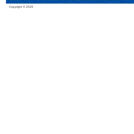
Copyright ©
2026