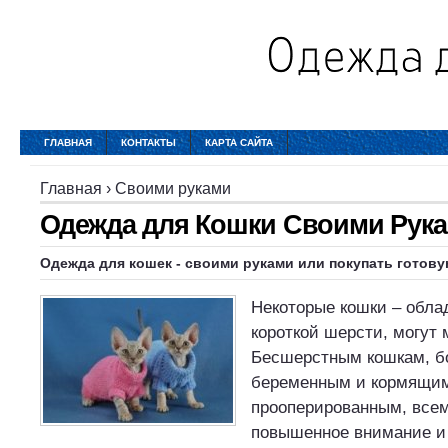
ГЛАВНАЯ
КОНТАКТЫ
КАРТА САЙТА
Главная
›
Своими руками
Одежда для Кошки Своими Рук
Одежда для кошек - своими руками или покупать готов
Некоторые кошки – обла
короткой шерсти, могут 
Бесшерстным кошкам, 
беременным и кормящим,
прооперированным, все
повышенное внимание и