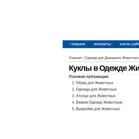
ГЛАВНАЯ
КОНТАКТЫ
КАРТА САЙ
Главная
›
Одежда для Домашних Животных
Куклы в Одежде Ж
Похожие публикации:
Обувь для Животных
Одежда для Животных
Ателье для Животных
Вяжем Одежду Животным
Выкройки для Животных